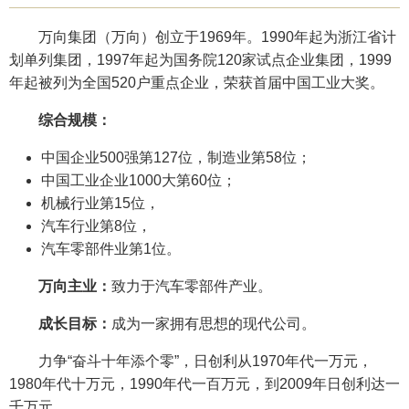
万向集团（万向）创立于1969年。1990年起为浙江省计
划单列集团，1997年起为国务院120家试点企业集团，1999
年起被列为全国520户重点企业，荣获首届中国工业大奖。
综合规模：
中国企业500强第127位，制造业第58位；
中国工业企业1000大第60位；
机械行业第15位，
汽车行业第8位，
汽车零部件业第1位。
万向主业：
致力于汽车零部件产业。
成长目标：
成为一家拥有思想的现代公司。
力争“奋斗十年添个零”，日创利从1970年代一万元，
1980年代十万元，1990年代一百万元，到2009年日创利达一
千万元。