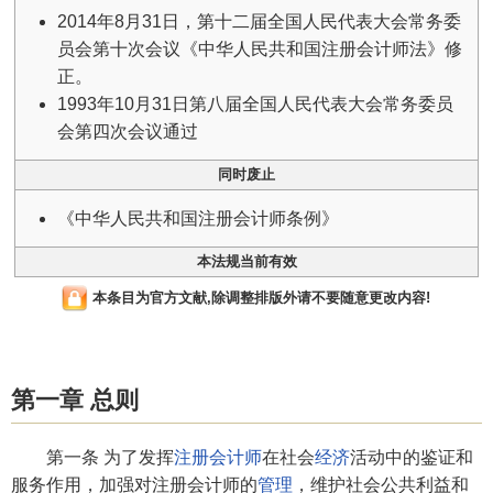
2014年8月31日，第十二届全国人民代表大会常务委
员会第十次会议《中华人民共和国注册会计师法》修
正。
1993年10月31日第八届全国人民代表大会常务委员
会第四次会议通过
同时废止
《中华人民共和国注册会计师条例》
本法规当前有效
本条目为官方文献,除调整排版外请不要随意更改内容!
第一章 总则
第一条 为了发挥
注册会计师
在社会
经济
活动中的鉴证和
服务作用，加强对注册会计师的
管理
，维护社会公共利益和