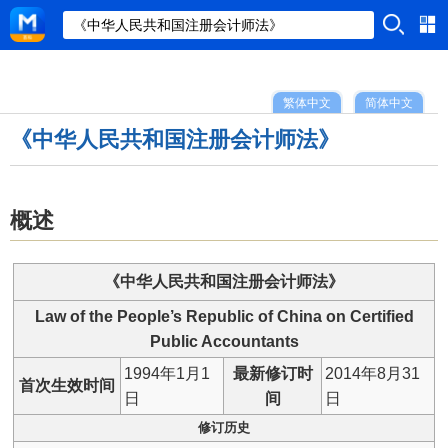
繁体中文
简体中文
《中华人民共和国注册会计师法》
概述
《中华人民共和国注册会计师法》
Law of the People’s Republic of China on Certified
Public Accountants
1994年1月1
最新修订时
2014年8月31
首次生效时间
日
间
日
修订历史