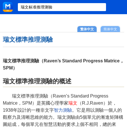
繁体中文
简体中文
瑞文標準推理測驗
瑞文標準推理測驗（Raven’s Standard Progress Matrice，
SPM）
瑞文標準推理測驗的概述
瑞文標準推理測驗（Raven’s Standard Progress
Matrice，SPM）是英國心理學家
瑞文
（R.J.Raven）於，
1938年設計的一種非文字
智力測驗
。它是用以測驗一個人的
觀察力及清晰思維的能力。瑞文測驗由5個單元的漸進矩陣構
圖組成，每個單元在智慧活動的要求上個不相同，總的來