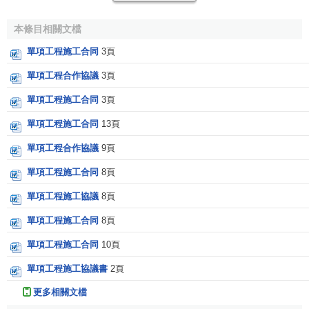
本條目相關文檔
單項工程施工合同
3頁
單項工程合作協議
3頁
單項工程施工合同
3頁
單項工程施工合同
13頁
單項工程合作協議
9頁
單項工程施工合同
8頁
單項工程施工協議
8頁
單項工程施工合同
8頁
單項工程施工合同
10頁
單項工程施工協議書
2頁
更多相關文檔