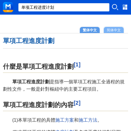
繁体中文
简体中文
單項工程進度計劃
[1]
什麼是單項工程進度計劃
單項工程進度計劃
是指導一個單項工程施工全過程的規
劃性文件，一般是針對樞紐中的主要工程項目。
[2]
單項工程進度計劃的內容
(1)本單項工程的具體
施工方案
和
施工方法
。