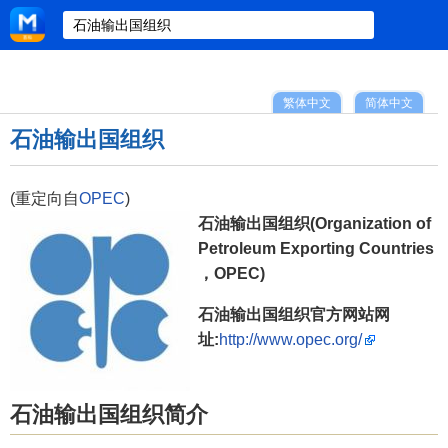
繁体中文
简体中文
石油输出国组织
(重定向自
OPEC
)
石油输出国组织(Organization of
Petroleum Exporting Countries
，OPEC)
石油输出国组织官方网站网
址:
http://www.opec.org/
石油输出国组织简介