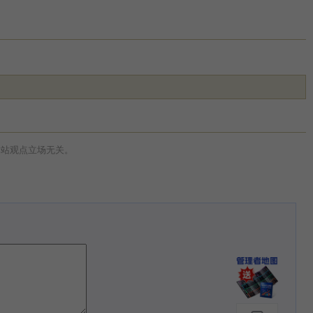
本站观点立场无关。