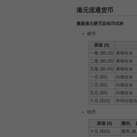
港元流通货币
最新港元硬币及纸币式样
硬币
面值 ($)
一毫 ($0.10)
黄铜合金
二毫 ($0.20)
黄铜合金
五毫 ($0.50)
黄铜合金
一元 ($1)
白镍合金
二元 ($2)
白镍合金
五元 ($5)
白镍合金
十元 ($10)
外环白镍
纸币
面值 ($)
颜色
十元 ($10)
紫色
政