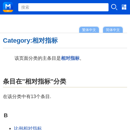
繁体中文
简体中文
Category:相对指标
该页面分类的主条目是
相对指标
。
条目在"相对指标"分类
在该分类中有13个条目.
B
比例相对指标