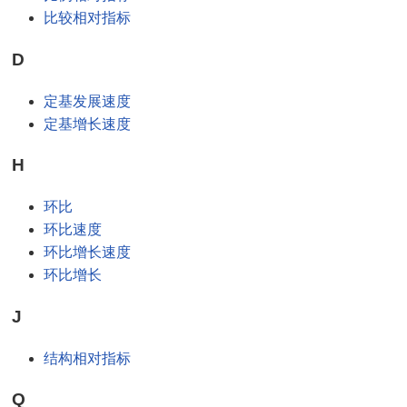
比较相对指标
D
定基发展速度
定基增长速度
H
环比
环比速度
环比增长速度
环比增长
J
结构相对指标
Q