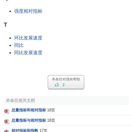
强度相对指标
T
环比发展速度
同比
同比发展速度
本条目对我有帮助
2
本条目相关文档
总量指标和相对指标
18页
总量指标与相对指标
18页
相对指标和指数
17页