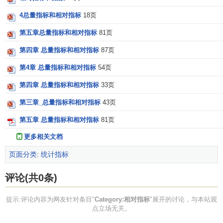
4总量指标和相对指标
18页
第五章总量指标和相对指标
81页
第四章 总量指标和相对指标
87页
第4章 总量指标和相对指标
54页
第四章 总量指标和相对指标
33页
第三章_总量指标和相对指标
43页
第五章 总量指标和相对指标
81页
更多相关文档
页面分类
:
统计指标
评论(共0条)
提示:评论内容为网友针对条目"
Category:相对指标
"展开的讨论，与本站观
点立场无关。