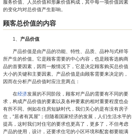
服务价值、人员价值和形象价值构成，其中每一项价值因素
的变化均对总价值产生影响。
顾客总价值的内容
1、
产品价值
产品价值是由产品的功能、特性、品质、品种与式样等
所产生的价值。它是顾客需要的中心内容，也是顾客选购商
品的首要因素，因而一般情况下，它是决定顾客购买总价值
大小的关键和主要因素。产品价值是由顾客需要来决定的，
因而在分析产品价值时应注意两点：
在
经济
发展的不同阶段，顾客对产品的需要有不同的要
求，构成产品价值的要素以及各种要素的相对重要程度也会
有所不同。例如在住房短缺时代，我们关心的是有没有房子
住，“居者有其屋”；但随着国家经济的发展，人们生活水平的
提高，这时我们对住宅的要求也更高了，更多了，不但考虑
产品的使用，设计，还要求住宅的小区环境和配套都要能满