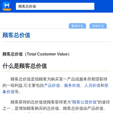
繁体中文
简体中文
顾客总价值
顾客总价值（Total Customer Value）
什么是顾客总价值
顾客总价值是指顾客为购买某一产品或服务所期望获得
的一组利益,它主要包括
产品价值
、
服务价值
、
人员价值
和
形
象价值
等。
顾客获得的总价值使顾客获得更大“
顾客让渡价值
”的途径
之一，是增加顾客购买的总价值。顾客总价值由产品价值、