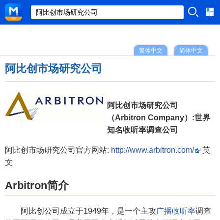
繁体中文
简体中文
阿比创市场研究公司
阿比创市场研究公司
（Arbitron Company）:世界
知名收听率调查公司
阿比创市场研究公司官方网站:
http://www.arbitron.com/
英
文
Arbitron简介
阿比创公司成立于1949年，是一个主攻
广播收听率
调查