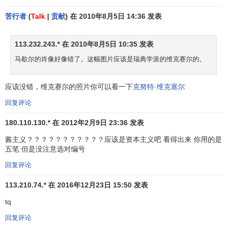
苦行者
(
Talk
|
贡献
) 在 2010年8月5日 14:36 发表
113.232.243.* 在 2010年8月5日 10:35 发表
马歇尔的肖像好像错了。这幅图片应该是瑞典学派的维克赛尔的。
应该没错，维克赛尔的照片你可以看一下
克努特·维克塞尔
回复评论
180.110.130.* 在 2012年2月9日 23:36 发表
酱主义？？？？？？？？？？？应该是资本主义吧 看得出来 你用的是
五笔 但是没注意选对编号
回复评论
113.210.74.* 在 2016年12月23日 15:50 发表
tq
回复评论