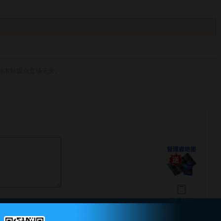
与本站观点立场无关。
下载APP