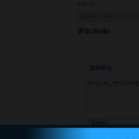
泡芙小姐
.
页面分类
:
计算机
评论(共0条)
发表评论
请文明上网，理性发言并遵