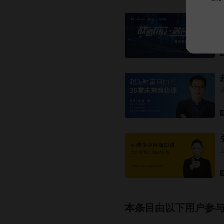
本条目由以下用户参