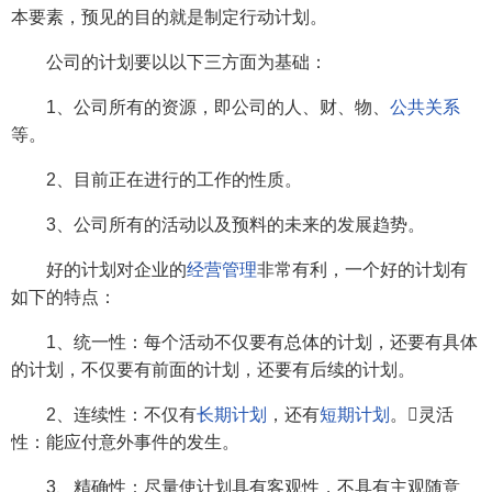
本要素，预见的目的就是制定行动计划。
公司的计划要以以下三方面为基础：
1、公司所有的资源，即公司的人、财、物、
公共关系
等。
2、目前正在进行的工作的性质。
3、公司所有的活动以及预料的未来的发展趋势。
好的计划对企业的
经营管理
非常有利，一个好的计划有
如下的特点：
1、统一性：每个活动不仅要有总体的计划，还要有具体
的计划，不仅要有前面的计划，还要有后续的计划。
2、连续性：不仅有
长期计划
，还有
短期计划
。灵活
性：能应付意外事件的发生。
3、精确性：尽量使计划具有客观性，不具有主观随意