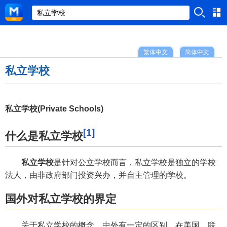
繁体中文
简体中文
私立学校
私立学校(Private Schools)
[1]
什么是私立学校
私立学校
是针对公立学校而言，私立学校是独立的学校
法人，由非政府部门投资兴办，并自主管理的学校。
国外对私立学校的界定
关于私立学校的概念，中外有一定的区别。在美国，联