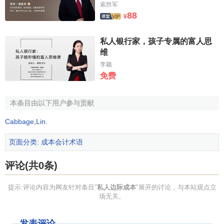
索胜军
88
¥
私人银行家，孩子专属的富人思
维
李颖
免费
本条目由以下用户参与贡献
Cabbage
,
Lin
.
页面分类
:
成本会计术语
评论(共0条)
提示:评论内容为网友针对条目"
私人边际成本
"展开的讨论，与本站观点立
场无关。
发表评论