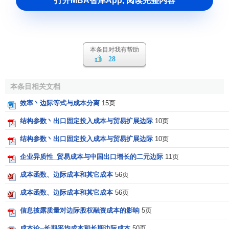
打开MBA智库App, 阅读完整内容
本条目对我有帮助
28
本条目相关文档
效率丶边际等式与成本分离
15页
结构参数丶出口固定投入成本与贸易扩展边际
10页
结构参数丶出口固定投入成本与贸易扩展边际
10页
企业异质性_贸易成本与中国出口增长的二元边际
11页
成本函数、边际成本和其它成本
56页
成本函数、边际成本和其它成本
56页
信息披露质量对边际股权融资成本的影响
5页
成本论--长期平均成本和长期边际成本
50页