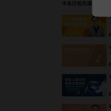
本条目相关课程