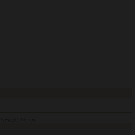
，与本站观点立场无关。