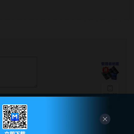
下载APP
-
友情链接