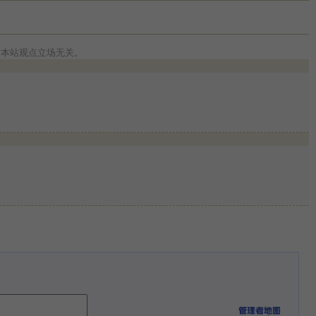
与本站观点立场无关。