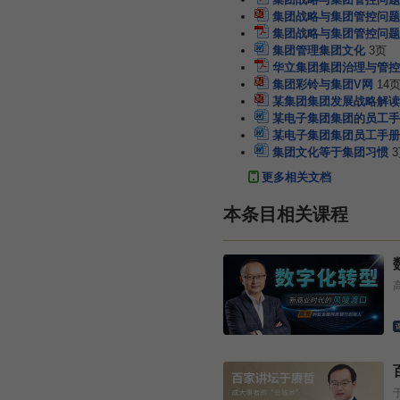
集团战略与集团管控问题
集团战略与集团管控问
集团管理集团文化
3页
华立集团集团治理与管控
集团彩铃与集团V网
14
某集团集团发展战略解读
某电子集团集团的员工手
某电子集团集团员工手册
集团文化等于集团习惯
更多相关文档
本条目相关课程