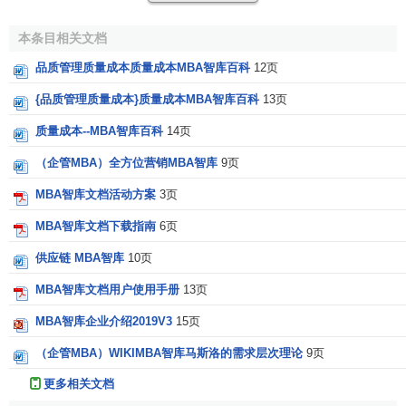
本条目相关文档
品质管理质量成本质量成本MBA智库百科
12页
{品质管理质量成本}质量成本MBA智库百科
13页
质量成本--MBA智库百科
14页
（企管MBA）全方位营销MBA智库
9页
MBA智库文档活动方案
3页
MBA智库文档下载指南
6页
供应链 MBA智库
10页
MBA智库文档用户使用手册
13页
MBA智库企业介绍2019V3
15页
（企管MBA）WIKIMBA智库马斯洛的需求层次理论
9页
更多相关文档