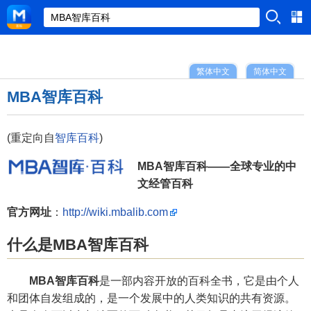
繁体中文
简体中文
MBA智库百科
(重定向自
智库百科
)
MBA智库百科——全球专业的中
文经管百科
官方网址
：
http://wiki.mbalib.com
什么是MBA智库百科
MBA智库百科
是一部内容开放的百科全书，它是由个人
和团体自发组成的，是一个发展中的人类知识的共有资源。