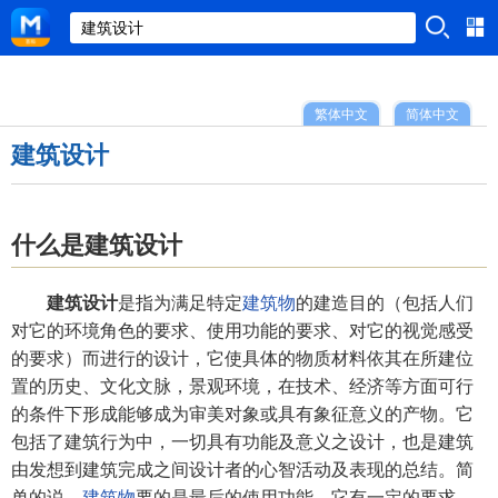
繁体中文
简体中文
建筑设计
什么是建筑设计
建筑设计
是指为满足特定
建筑物
的建造目的（包括人们
对它的环境角色的要求、使用功能的要求、对它的视觉感受
的要求）而进行的设计，它使具体的物质材料依其在所建位
置的历史、文化文脉，景观环境，在技术、经济等方面可行
的条件下形成能够成为审美对象或具有象征意义的产物。它
包括了建筑行为中，一切具有功能及意义之设计，也是建筑
由发想到建筑完成之间设计者的心智活动及表现的总结。简
单的说，
建筑物
要的是最后的使用功能，它有一定的要求。