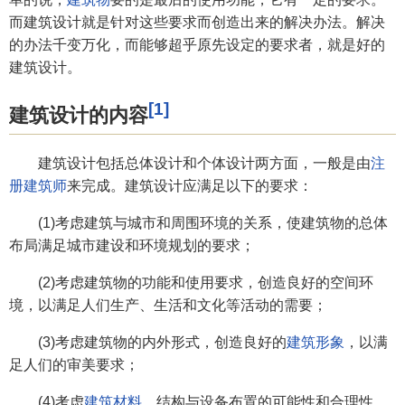
而建筑设计就是针对这些要求而创造出来的解决办法。解决
的办法千变万化，而能够超乎原先设定的要求者，就是好的
建筑设计。
[1]
建筑设计的内容
建筑设计包括总体设计和个体设计两方面，一般是由
注
册建筑师
来完成。建筑设计应满足以下的要求：
(1)考虑建筑与城市和周围环境的关系，使建筑物的总体
布局满足城市建设和环境规划的要求；
(2)考虑建筑物的功能和使用要求，创造良好的空间环
境，以满足人们生产、生活和文化等活动的需要；
(3)考虑建筑物的内外形式，创造良好的
建筑形象
，以满
足人们的审美要求；
(4)考虑
建筑材料
、结构与设备布置的可能性和合理性，