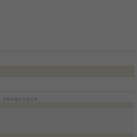
，与本站观点立场无关。