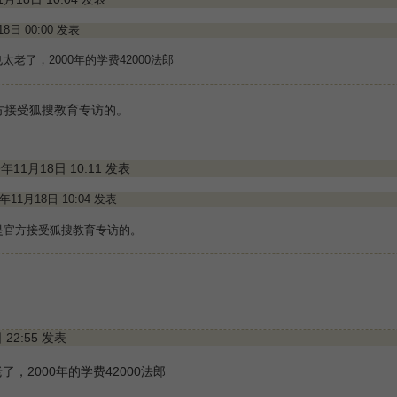
月18日 00:00 发表
老了，2000年的学费42000法郎
方接受狐搜教育专访的。
09年11月18日 10:11 发表
09年11月18日 10:04 发表
是官方接受狐搜教育专访的。
日 22:55 发表
，2000年的学费42000法郎