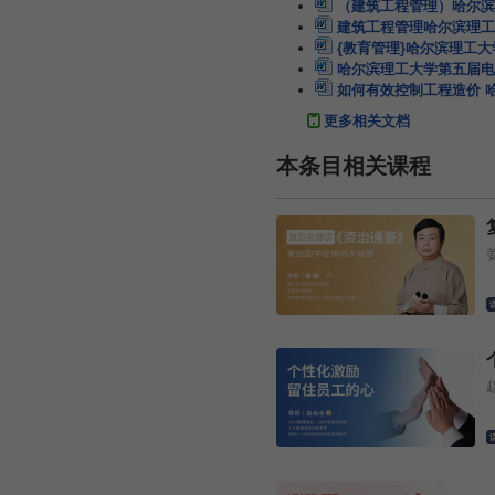
（建筑工程管理）哈尔滨
建筑工程管理哈尔滨理工
{教育管理}哈尔滨理工
哈尔滨理工大学第五届电
如何有效控制工程造价 
更多相关文档
本条目相关课程