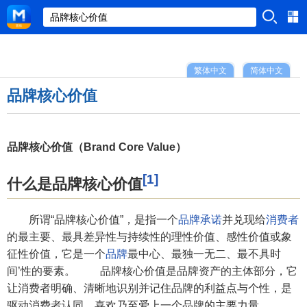
繁体中文
简体中文
品牌核心价值
品牌核心价值（Brand Core Value）
[1]
什么是品牌核心价值
所谓“品牌核心价值”，是指一个
品牌承诺
并兑现给
消费者
的最主要、最具差异性与持续性的理性价值、感性价值或象
征性价值，它是一个
品牌
最中心、最独一无二、最不具时
间’性的要素。 品牌核心价值是品牌资产的主体部分，它
让消费者明确、清晰地识别并记住品牌的利益点与个性，是
驱动消费者认同、喜欢乃至爱上一个品牌的主要力量。