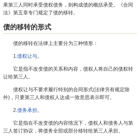
果第三人同时承受债权债务，则构成债的概括承受。《合同
法》第五章专门规定了债的移转。
债的移转的形式
债的移转在法律上主要分为三种情形：
1.
债权让与
。
它是指不改变债的关系和内容，债权人将自己的债权转
让给第三人。
债权让与不要求履行特别的合同形式(法律另有规定除
外)，只要第三人和债权人达成一致意思表示即可。
2.
债务承担
。
它是指在不改变债的内容情况下，债权人和债务人与第
三人签订协议，将债务全部或部分移转给第三人承担。