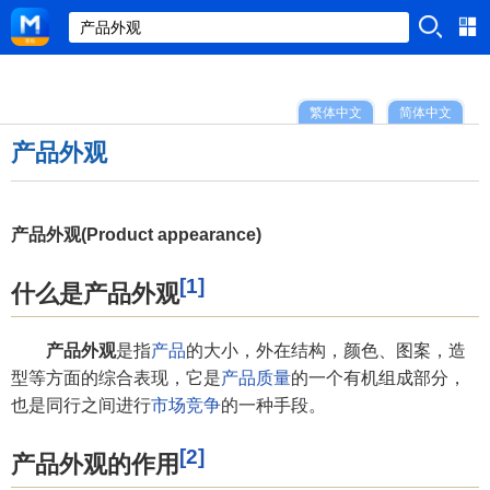
繁体中文
简体中文
产品外观
产品外观(Product appearance)
[1]
什么是产品外观
产品外观
是指
产品
的大小，外在结构，颜色、图案，造
型等方面的综合表现，它是
产品质量
的一个有机组成部分，
也是同行之间进行
市场竞争
的一种手段。
[2]
产品外观的作用