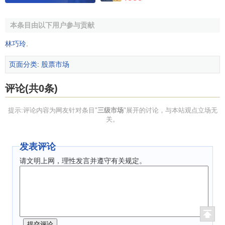
本条目由以下用户参与贡献
林巧玲
.
页面分类
:
股票市场
评论(共0条)
提示:评论内容为网友针对条目"
三级市场
"展开的讨论，与本站观点立场无
关。
发表评论
请文明上网，理性发言并遵守有关规定。