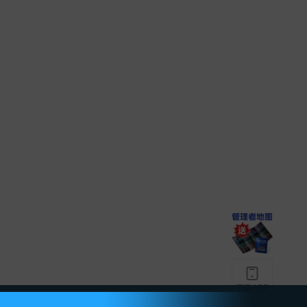
下载APP