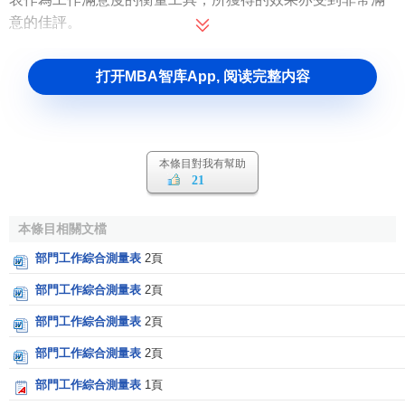
意的佳評。
打开MBA智库App, 阅读完整内容
本條目對我有幫助
21
本條目相關文檔
部門工作綜合測量表
2頁
部門工作綜合測量表
2頁
部門工作綜合測量表
2頁
部門工作綜合測量表
2頁
部門工作綜合測量表
1頁