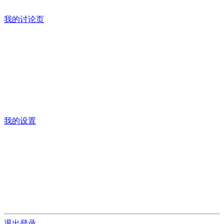
我的讨论页
我的设置
退出登录