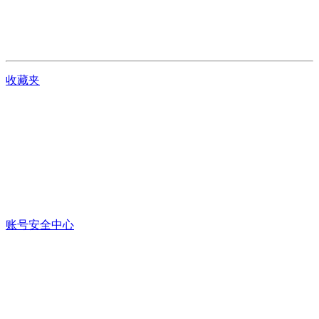
收藏夹
账号安全中心