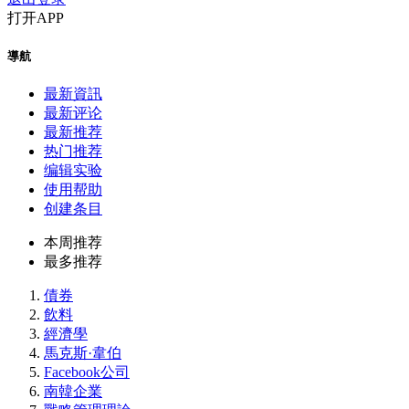
打开APP
導航
最新資訊
最新评论
最新推荐
热门推荐
编辑实验
使用帮助
创建条目
本周推荐
最多推荐
債券
飲料
經濟學
馬克斯·韋伯
Facebook公司
南韓企業