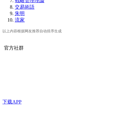
戰略管理理論
交易術語
朱明
流家
以上内容根据网友推荐自动排序生成
官方社群
下载APP