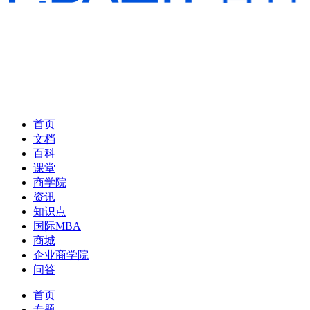
首页
文档
百科
课堂
商学院
资讯
知识点
国际MBA
商城
企业商学院
问答
首页
专题