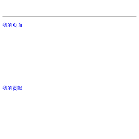
我的页面
我的贡献