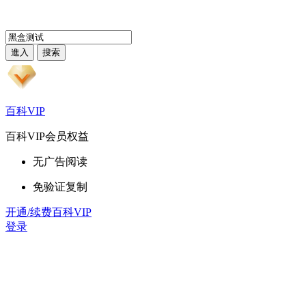
百科VIP
百科VIP会员权益
无广告阅读
免验证复制
开通/续费百科VIP
登录