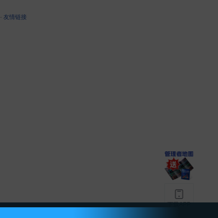
-
友情链接
下载APP