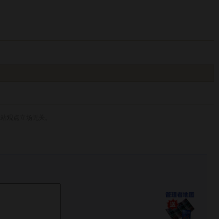
本站观点立场无关。