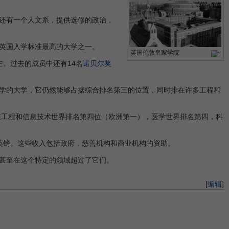
还有一个人文系，提供选修的政治，
英国入学标准最高的大学之一。
英国伦敦皇家学院
主。过去的成员中还有14名
诺贝尔奖
学的大学，它仍然能够占据综合排名第三的位置，同时排在许多工程和
在工程和信息技术世界排名第四位（欧洲第一），医学世界排名第四，科
英镑。这些收入包括政府，慈善机构和商业机构的资助。
甚至在这个特定的领域超过了它们。
[
编辑
]