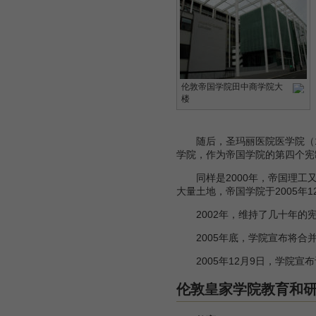
伦敦帝国学院田中商学院大
楼
随后，圣玛丽医院医学院（1988），
学院，作为帝国学院的第四个宪制
同样是2000年，帝国理工又兼
大量土地，帝国学院于2005年
2002年，维持了几十年的宪
2005年底，学院宣布将合并自然科学院(Fac
2005年12月9日，学院宣
伦敦皇家学院教育和