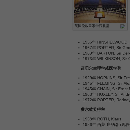
英国伦敦皇家学院礼堂
1956年 HINSHELWOOD, Si
1967年 PORTER, Sir Geo
1969年 BARTON, Sir Der
1973年 WILKINSON, Sir G
诺贝尔生理学或医学奖
1929年 HOPKINS, Sir Fre
1945年 FLEMING, Sir
1945年 CHAIN, Sir Ernst 
1963年 HUXLEY, Sir Andre
1972年 PORTER, Rodney
费尔兹奖得主
1958年 ROTH, Klaus
1986年 西蒙·唐纳森 (现