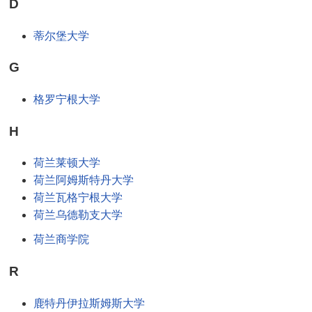
D
蒂尔堡大学
G
格罗宁根大学
H
荷兰莱顿大学
荷兰阿姆斯特丹大学
荷兰瓦格宁根大学
荷兰乌德勒支大学
荷兰商学院
R
鹿特丹伊拉斯姆斯大学