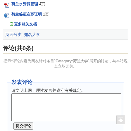
荷兰水资源管理
4页
荷兰签证在职证明
1页
更多相关文档
页面分类
:
知名大学
评论(共0条)
提示:评论内容为网友针对条目"
Category:荷兰大学
"展开的讨论，与本站观
点立场无关。
发表评论
请文明上网，理性发言并遵守有关规定。