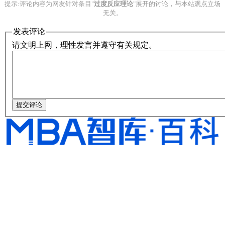
提示:评论内容为网友针对条目"
过度反应理论
"展开的讨论，与本站观点立场
无关。
发表评论
请文明上网，理性发言并遵守有关规定。