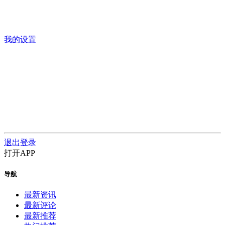
我的设置
退出登录
打开APP
导航
最新资讯
最新评论
最新推荐