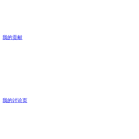
我的贡献
我的讨论页