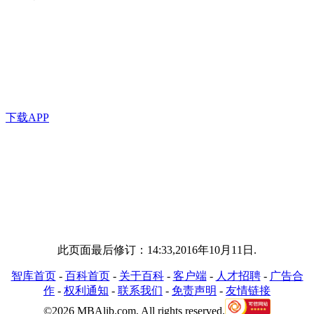
下载APP
此页面最后修订：14:33,2016年10月11日.
智库首页
-
百科首页
-
关于百科
-
客户端
-
人才招聘
-
广告合
作
-
权利通知
-
联系我们
-
免责声明
-
友情链接
©2026 MBAlib.com, All rights reserved.