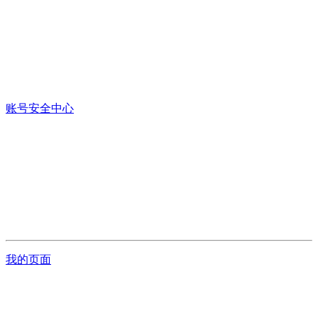
账号安全中心
我的页面