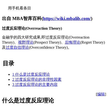
用手机看条目
出自 MBA智库百科(
https://wiki.mbalib.com/
)
过度反应理论(Overreaction Theory)
金融学的四大研究成果,即过度反应理论(Overreaction
Theory)、
视野理论
(Prospect Theory)、
后悔理论
(Regret Theory)
及
过度自信理论
(Overconfidence Theory)。
目录
1
什么是过度反应理论
2
过度反应理论的非理性因素
3
过度反应理论的主要内容
[
编辑
]
什么是过度反应理论