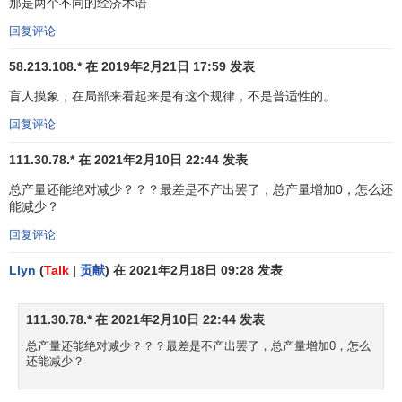
那是两个不同的经济术语
回复评论
58.213.108.* 在 2019年2月21日 17:59 发表
盲人摸象，在局部来看起来是有这个规律，不是普适性的。
回复评论
111.30.78.* 在 2021年2月10日 22:44 发表
总产量还能绝对减少？？？最差是不产出罢了，总产量增加0，怎么还
能减少？
回复评论
Llyn
(
Talk
|
贡献
) 在 2021年2月18日 09:28 发表
111.30.78.* 在 2021年2月10日 22:44 发表
总产量还能绝对减少？？？最差是不产出罢了，总产量增加0，怎么
还能减少？