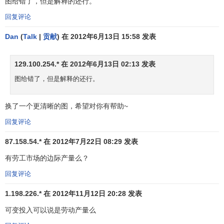
图给错了，但是解释的还行。
回复评论
Dan
(
Talk
|
贡献
) 在 2012年6月13日 15:58 发表
129.100.254.* 在 2012年6月13日 02:13 发表
图给错了，但是解释的还行。
换了一个更清晰的图，希望对你有帮助~
回复评论
87.158.54.* 在 2012年7月22日 08:29 发表
有劳工市场的边际产量么？
回复评论
1.198.226.* 在 2012年11月12日 20:28 发表
可变投入可以说是劳动产量么