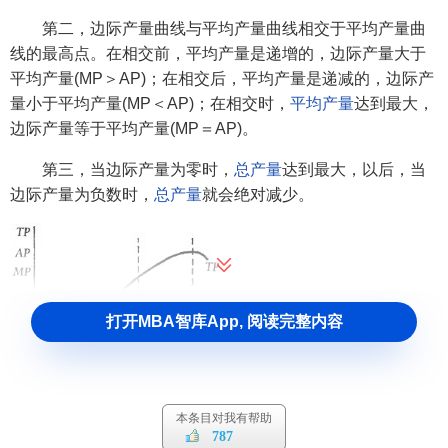
第二，边际产量曲线与平均产量曲线相交于平均产量曲
线的最高点。在相交前，平均产量是递增的，边际产量大于
平均产量(MP＞AP)；在相交后，平均产量是递减的，边际产
量小于平均产量(MP＜AP)；在相交时，
平均产量
达到最大，
边际产量等于平均产量(MP＝AP)。
第三，当边际产量为零时，
总产量
达到最大，以后，当
边际产量为负数时，
总产量
就会绝对减少。
打开MBA智库App, 阅读完整内容
本条目对我有帮助
787