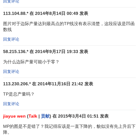
回复评论
113.104.88.* 在 2014年8月14日 00:49 发表
图片对于边际产量达到最高点的TP线没有表示清楚，这段应该是凹函
数线
回复评论
58.215.136.* 在 2014年9月17日 19:33 发表
为什么边际产量可能小于零？
回复评论
113.230.206.* 在 2014年11月16日 21:42 发表
TP是总产量吗？
回复评论
jiayue wen
(
Talk
|
贡献
) 在 2015年3月4日 01:51 发表
MP的图是不是错了？我记得应该是一直下降的，貌似没有先上升后下
降。