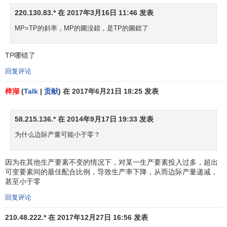
220.130.83.* 在 2017年3月16日 11:46 发表
MP=TP的斜率，MP的圖沒錯，是TP的圖錯了
TP哪错了
回复评论
梓湖
(
Talk
|
贡献
) 在 2017年6月21日 18:25 发表
58.215.136.* 在 2014年9月17日 19:33 发表
为什么边际产量可能小于零？
因为在其他生产要素不变的情况下，对某一生产要素投入过多，超出
可变要素间的最佳配合比例，导致生产率下降，从而边际产量递减，
甚至小于零
回复评论
210.48.222.* 在 2017年12月27日 16:56 发表