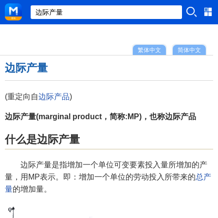
繁体中文
简体中文
边际产量
(重定向自
边际产品
)
边际产量(marginal product，简称:MP)，也称边际产品
什么是边际产量
边际产量是指增加一个单位可变要素投入量所增加的产
量，用MP表示。即：增加一个单位的劳动投入所带来的
总产
量
的增加量。