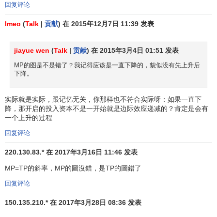
回复评论
Imeo
(
Talk
|
贡献
) 在 2015年12月7日 11:39 发表
jiayue wen
(
Talk
|
贡献
) 在 2015年3月4日 01:51 发表
MP的图是不是错了？我记得应该是一直下降的，貌似没有先上升后
下降。
实际就是实际，跟记忆无关，你那样也不符合实际呀：如果一直下
降，那开启的投入资本不是一开始就是边际效应递减的？肯定是会有
一个上升的过程
回复评论
220.130.83.* 在 2017年3月16日 11:46 发表
MP=TP的斜率，MP的圖沒錯，是TP的圖錯了
回复评论
150.135.210.* 在 2017年3月28日 08:36 发表