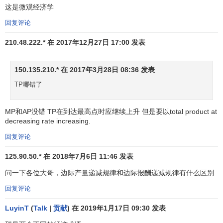
这是微观经济学
回复评论
210.48.222.* 在 2017年12月27日 17:00 发表
150.135.210.* 在 2017年3月28日 08:36 发表
TP哪错了
MP和AP没错 TP在到达最高点时应继续上升 但是要以total product at
decreasing rate increasing.
回复评论
125.90.50.* 在 2018年7月6日 11:46 发表
问一下各位大哥，边际产量递减规律和边际报酬递减规律有什么区别
回复评论
LuyinT
(
Talk
|
贡献
) 在 2019年1月17日 09:30 发表