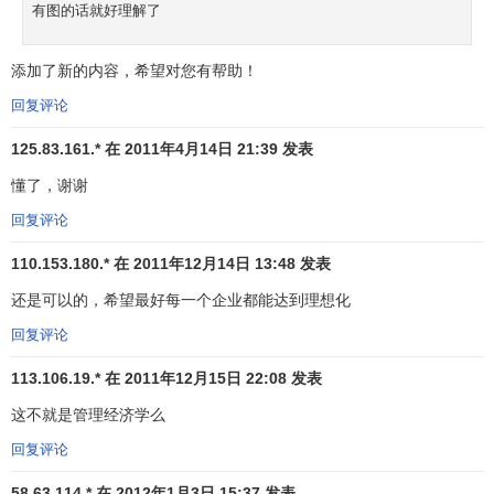
有图的话就好理解了
添加了新的内容，希望对您有帮助！
回复评论
125.83.161.* 在 2011年4月14日 21:39 发表
懂了，谢谢
回复评论
110.153.180.* 在 2011年12月14日 13:48 发表
还是可以的，希望最好每一个企业都能达到理想化
回复评论
113.106.19.* 在 2011年12月15日 22:08 发表
这不就是管理经济学么
回复评论
58.63.114.* 在 2012年1月3日 15:37 发表