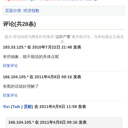
页面分类
:
经济指数
评论(共28条)
提示:评论内容为网友针对条目"
边际产量
"展开的讨论，与本站观点立场无
关。
183.33.125.* 在 2010年7月22日 21:48 发表
有些抽象，能不能说的具体点呢
回复评论
166.104.105.* 在 2011年4月8日 09:16 发表
有图的话就好理解了
回复评论
Yixi
(
Talk
|
贡献
) 在 2011年4月9日 11:59 发表
166.104.105.* 在 2011年4月8日 09:16 发表