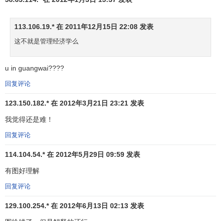
113.106.19.* 在 2011年12月15日 22:08 发表
这不就是管理经济学么
u in guangwai????
回复评论
123.150.182.* 在 2012年3月21日 23:21 发表
我觉得还是难！
回复评论
114.104.54.* 在 2012年5月29日 09:59 发表
有图好理解
回复评论
129.100.254.* 在 2012年6月13日 02:13 发表