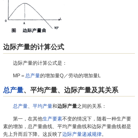
边际产量的计算公式
边际产量的计算公式是：
MP＝
总产量
的增加量Q／劳动的增加量L
总产量
、平均产量、边际产量及其关系
总产量
、
平均产量
和
边际产量
之间的关系：
第一，在其他
生产要素
不变的情况下，随着一种生产要
素的增加，总产量曲线、平均产量曲线和边际产量曲线都是
先上升而后下降。这反映了
边际产量递减规律
。