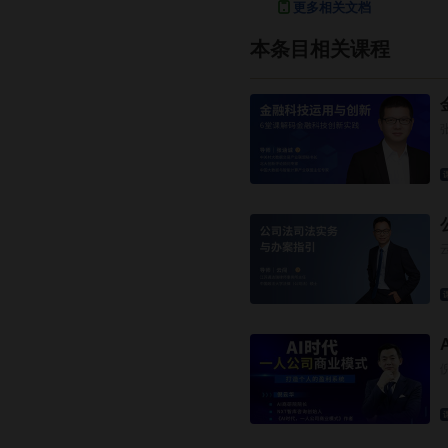
更多相关文档
本条目相关课程