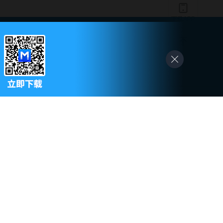
下载APP
与本站观点立场无关。