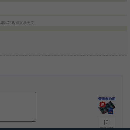
，与本站观点立场无关。
下载APP