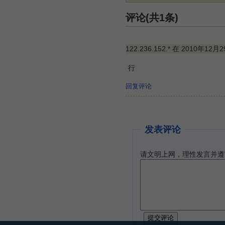
评论(共1条)
122.236.152.* 在 2010年12月
行
回复评论
发表评论
请文明上网，理性发言并遵