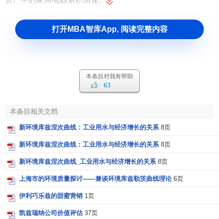
打开MBA智库App, 阅读完整内容
本条目对我有帮助
63
本条目相关文档
新环境库兹涅次曲线：工业用水与经济增长的关系
8页
新环境库兹涅次曲线：工业用水与经济增长的关系
8页
新环境库兹涅次曲线_工业用水与经济增长的关系
8页
上海市的环境质量探讨——兼谈环境库兹勒茨曲线理论
6页
伊利巧乐兹的甜蜜营销
1页
凯兹瑞纳公司价值评估
37页