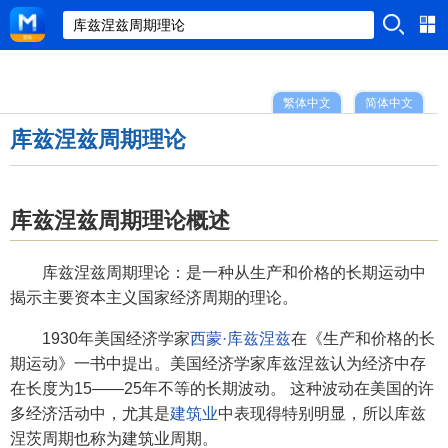
繁体中文
简体中文
库兹涅兹周期理论
库兹涅兹周期理论概述
库兹涅兹周期理论：是一种从生产和价格的长期运动中
揭示主要资本主义国家经济周期的理论。
1930年美国经济学家
西蒙·库兹涅兹
在《生产和价格的长
期运动》一书中提出。美国经济学家库兹涅兹认为经济中存
在长度为15——25年不等的长期波动。 这种波动在美国的许
多经济活动中，尤其是
建筑业
中表现得特别明显，所以库兹
涅茨周期也称为建筑业周期。