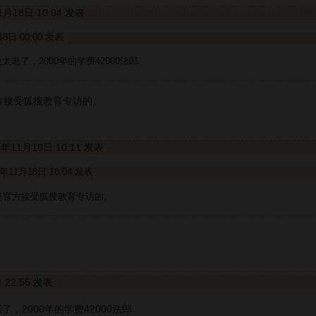
11月18日 10:04 发表
月18日 00:00 发表
老了，2000年的学费42000法郎
方接受狐搜教育专访的。
09年11月18日 10:11 发表
09年11月18日 10:04 发表
是官方接受狐搜教育专访的。
日 22:55 发表
，2000年的学费42000法郎