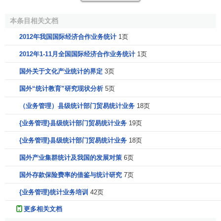
本条目相关文档
2012年我国国际经济合作业务统计
1页
2012年1-11月全国国际经济合作业务统计
1页
国外关于文化产业统计的界定
3页
国外“统计教育”研究现状分析
5页
（业务管理）县级统计部门贸易统计业务
18页
{业务管理}县级统计部门贸易统计业务
19页
{业务管理}县级统计部门贸易统计业务
18页
国外产业集群统计及我国的发展对策
6页
国外存款保险费率的借鉴与统计研究
7页
{业务管理}统计业务培训
42页
更多相关文档