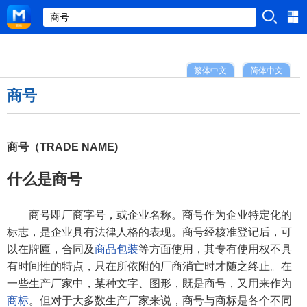
繁体中文
简体中文
商号
商号（TRADE NAME)
什么是商号
商号即厂商字号，或企业名称。商号作为企业特定化的
标志，是企业具有法律人格的表现。商号经核准登记后，可
以在牌匾，合同及
商品包装
等方面使用，其专有使用权不具
有时间性的特点，只在所依附的厂商消亡时才随之终止。在
一些生产厂家中，某种文字、图形，既是商号，又用来作为
商标
。但对于大多数生产厂家来说，商号与商标是各个不同