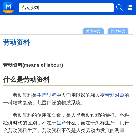
繁体中文
简体中文
劳动资料
劳动资料(means of labour)
什么是劳动资料
劳动资料是
生产过程
中人们用以影响和改变
劳动对象
的
一种结构复杂、范围广泛的物质系统。
劳动资料的使用和创造，是人类劳动过程的特征。各种
经济时代的区别，不在于
生产
什么，而在于怎样生产，用什
么劳动资料生产。劳动资料不仅是人类劳动力发展的测量