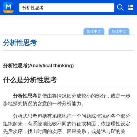
繁体中文
简体中文
分析性思考
分析性思考(Analytical thinking)
什么是分析性思考
分析性思考
是借由将情况细分成较小的部分，或是一步
步地探究情况的含意的一种分析能力。
分析式思考包括有系统地把一个问题或情况的各个部分
组织起来；有系统地比较不同的特征或构面，依据理性设定
先后次序；找出时间的次序、因果关系，或是“A与B”的关