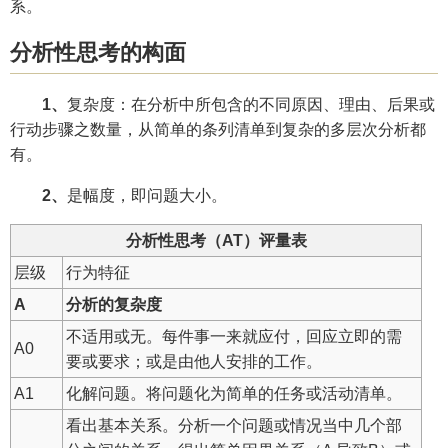
系。
分析性思考的构面
1、
复杂度：在分析中所包含的不同原因、理由、后果或
行动步骤之数量，从简单的条列清单到复杂的多层次分析都
有。
2、
是幅度，即问题大小。
分析性思考（AT）评量表
层级
行为特征
A
分析的复杂度
不适用或无。每件事一来就应付，回应立即的需
A0
要或要求；或是由他人安排的工作。
A1
化解问题。将问题化为简单的任务或活动清单。
看出基本关系。分析一个问题或情况当中几个部