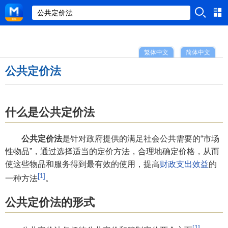
繁体中文
简体中文
公共定价法
什么是公共定价法
公共定价法
是针对政府提供的满足社会公共需要的“市场
性物品”，通过选择适当的定价方法，合理地确定价格，从而
使这些物品和服务得到最有效的使用，提高
财政支出效益
的
[1]
一种方法
。
公共定价法的形式
[1]