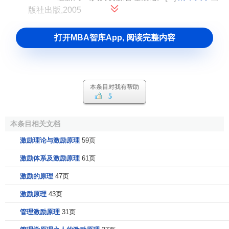
版社出版,2005
打开MBA智库App, 阅读完整内容
本条目对我有帮助
5
本条目相关文档
激励理论与激励原理
59页
激励体系及激励原理
61页
激励的原理
47页
激励原理
43页
管理激励原理
31页