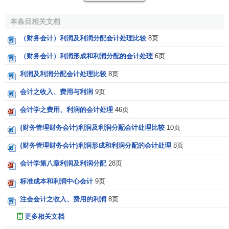
本条目相关文档
（财务会计）利润及利润分配会计处理比较
8页
（财务会计）利润形成和利润分配的会计处理
6页
利润及利润分配会计处理比较
8页
会计之收入、费用与利润
9页
会计学之费用、利润的会计处理
46页
{财务管理财务会计}利润及利润分配会计处理比较
10页
{财务管理财务会计}利润形成和利润分配的会计处理
8页
会计学第八章利润及利润分配
28页
标准成本和利润中心会计
9页
注会会计之收入、费用的利润
8页
更多相关文档