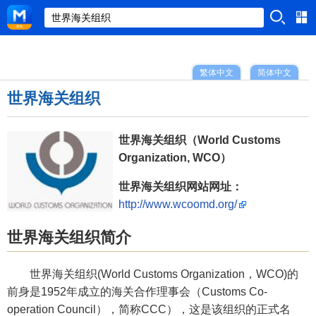
繁体中文
简体中文
世界海关组织
世界海关组织（World Customs
Organization, WCO）
世界海关组织网站网址：
http://www.wcoomd.org/
世界海关组织简介
世界海关组织(World Customs Organization，WCO)的
前身是1952年成立的海关合作理事会（Customs Co-
operation Council），简称CCC），这是该组织的正式名