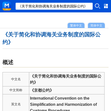
繁体中文
简体中文
《关于简化和协调海关业务制度的国际公
约》
概述
《关于简化和协调海关业务制度的国际公
中文名
约》
中文简称
《京都公约》
International Convention on the
英文名
Simplification and Harmonization of
Customs Procedures