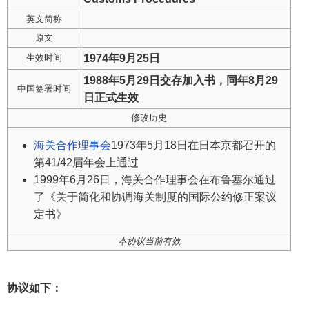
英文简称
原文
生效时间
1974年9月25日
1988年5月29日交存加入书，同年8月29
中国签署时间
日正式生效
修改历史
海关合作理事会
1973年5月18日在日本京都召开的
第41/42届年会上通过
1999年6月26日，海关合作理事会在布鲁塞尔通过
了《关于简化和协调海关制度的国际公约修正案议
定书》
本协议当前有效
协议如下：