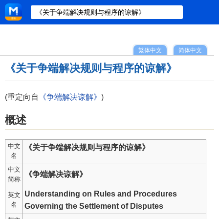
繁体中文
简体中文
《关于争端解决规则与程序的谅解》
(重定向自
《争端解决谅解》
)
概述
中文
《关于争端解决规则与程序的谅解》
名
中文
《争端解决谅解》
简称
Understanding on Rules and Procedures
英文
名
Governing the Settlement of Disputes