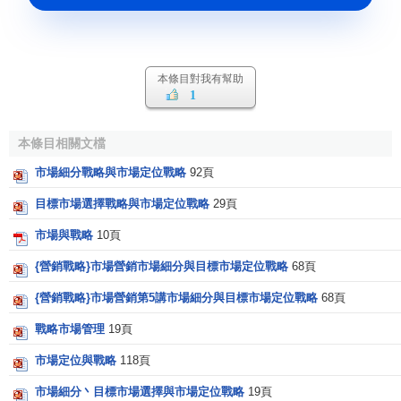
本條目對我有幫助
1
本條目相關文檔
市場細分戰略與市場定位戰略
92頁
目標市場選擇戰略與市場定位戰略
29頁
市場與戰略
10頁
{營銷戰略}市場營銷市場細分與目標市場定位戰略
68頁
{營銷戰略}市場營銷第5講市場細分與目標市場定位戰略
68頁
戰略市場管理
19頁
市場定位與戰略
118頁
市場細分丶目標市場選擇與市場定位戰略
19頁