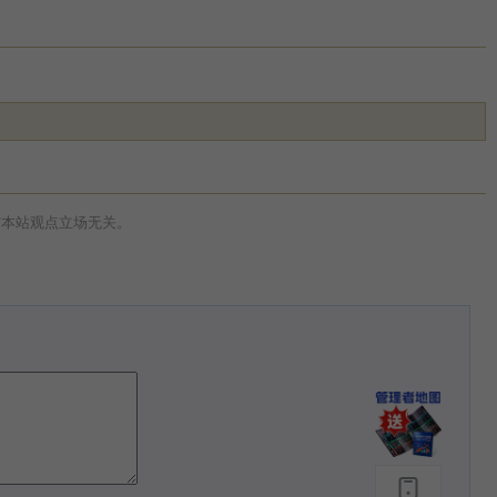
与本站观点立场无关。