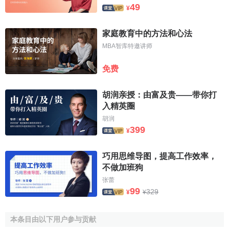
49
¥
家庭教育中的方法和心法
MBA智库特邀讲师
免费
胡润亲授：由富及贵——带你打
入精英圈
胡润
399
¥
巧用思维导图，提高工作效率，
不做加班狗
张蕾
99
329
¥
¥
本条目由以下用户参与贡献